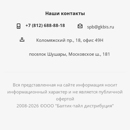
Наши контакты
+7 (812) 688-88-18
spb@gkbis.ru
Коломяжский пр., 18, офис 49Н
поселок Шушары, Московское ш., 181
Вся представленная на сайте информация носит
информационный характер и не является публичной
офертой
2008-2026 ©ООО "Балтик-тайл дистрибуция"