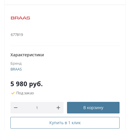
.:
677819
Характеристики
Бренд
BRAAS
5 980
руб.
Под заказ
В корзину
Купить в 1 клик