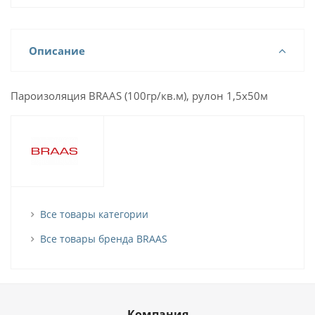
Описание
Пароизоляция BRAAS (100гр/кв.м), рулон 1,5х50м
Все товары категории
Все товары бренда BRAAS
Компания