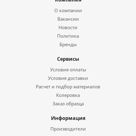
О компании
Вакансии
Новости
Политика
Бренды
Сервисы
Условия оплаты
Условия доставки
Расчет и подбор материалов
Колеровка
Заказ образца
Информация
Производители