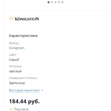
Характеристики
Бренд
Konigstein
Цвет
Серый
Оттенок
светлый
Название оттенка
Эдельграу
Все характеристики
184.44
руб.
Под заказ