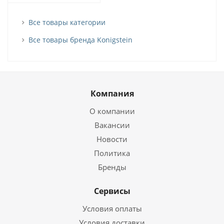
Все товары категории
Все товары бренда Konigstein
Компания
О компании
Вакансии
Новости
Политика
Бренды
Сервисы
Условия оплаты
Условия доставки