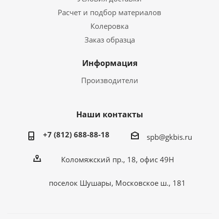
Расчет и подбор материалов
Колеровка
Заказ образца
Информация
Производители
Наши контакты
+7 (812) 688-88-18
spb@gkbis.ru
Коломяжский пр., 18, офис 49Н
поселок Шушары, Московское ш., 181