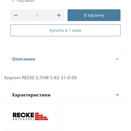
Под заказ
В корзину
Купить в 1 клик
Описание
Кирпич RECKE 0,7НФ 5-82-31-0-00
Характеристики