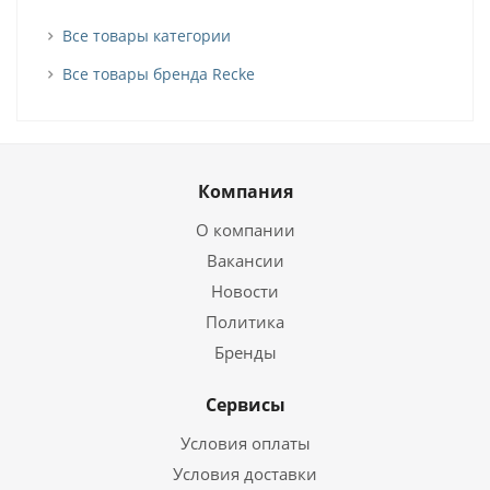
Все товары категории
Все товары бренда Recke
Компания
О компании
Вакансии
Новости
Политика
Бренды
Сервисы
Условия оплаты
Условия доставки