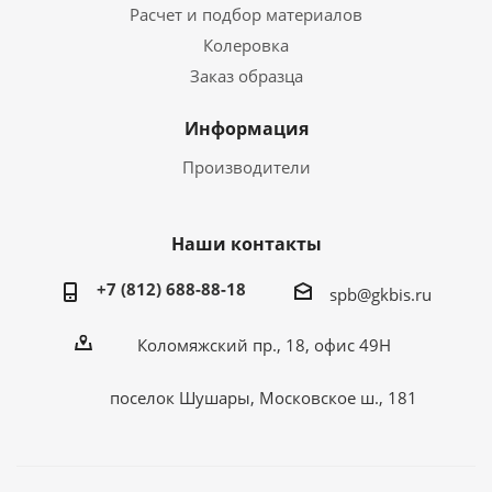
Расчет и подбор материалов
Колеровка
Заказ образца
Информация
Производители
Наши контакты
+7 (812) 688-88-18
spb@gkbis.ru
Коломяжский пр., 18, офис 49Н
поселок Шушары, Московское ш., 181