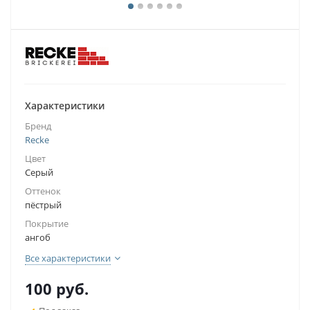
Характеристики
Бренд
Recke
Цвет
Серый
Оттенок
пёстрый
Покрытие
ангоб
Все характеристики
100
руб.