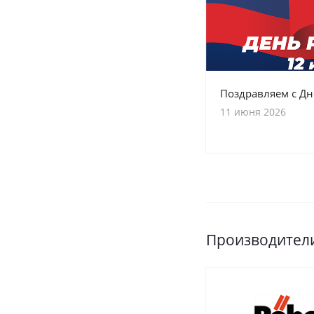
Поздравляем с Дн
11 июня 2026
Производител