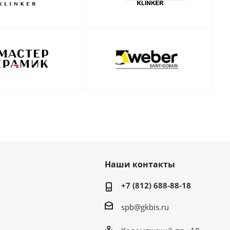
Наши контакты
+7 (812) 688-88-18
spb@gkbis.ru