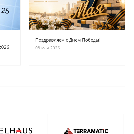
Поздравляем с Днем Победы!
2026
08 мая 2026