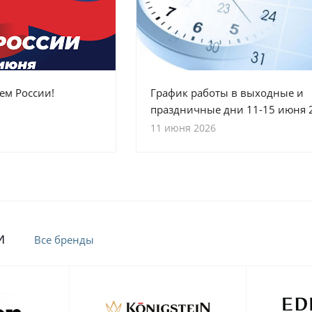
ем России!
График работы в выходные и
праздничные дни 11-15 июня 
11 июня 2026
и
Все бренды