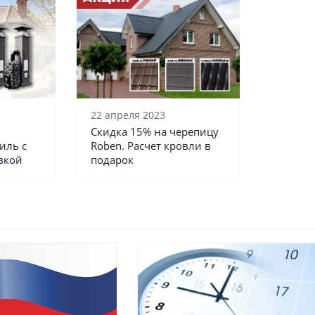
22 апреля 2023
Скидка 15% на черепицу
иль с
Roben. Расчет кровли в
вкой
подарок