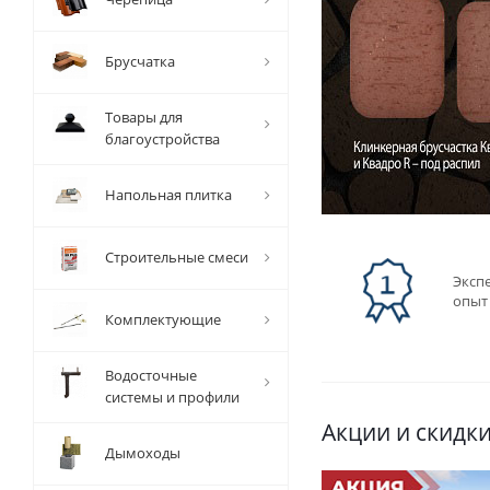
Брусчатка
Товары для
благоустройства
Напольная плитка
Строительные смеси
Эксп
опыт 
Комплектующие
Водосточные
системы и профили
Акции и скидк
Дымоходы