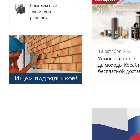
Комплексные
технические
решения
10 октября 2023
Универсальные
дымоходы КераСт
бесплатной доста