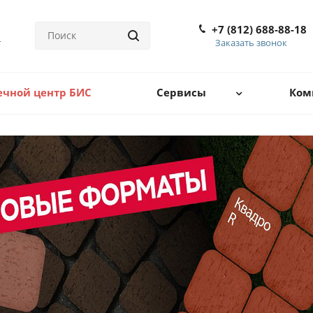
+7 (812) 688-88-18
Заказать звонок
ечной центр БИС
Сервисы
Ком