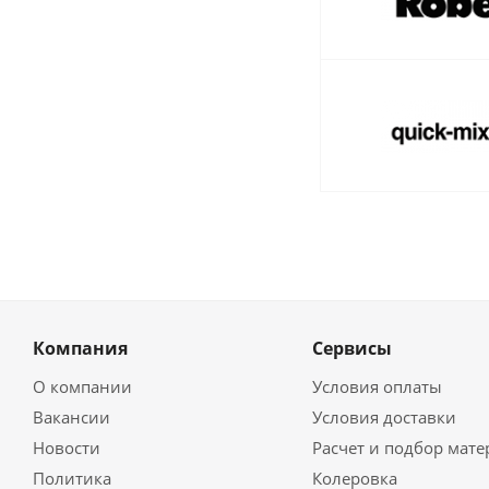
Компания
Сервисы
О компании
Условия оплаты
Вакансии
Условия доставки
Новости
Расчет и подбор мат
Политика
Колеровка