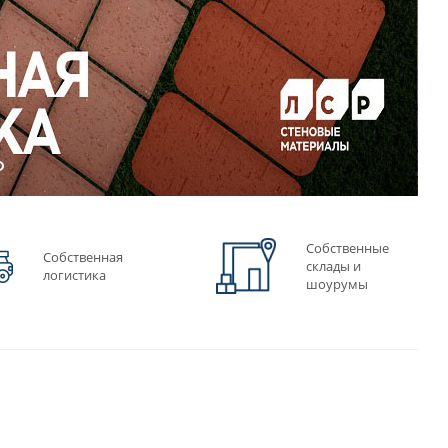
Собственные
Собственная
склады и
логистика
шоурумы