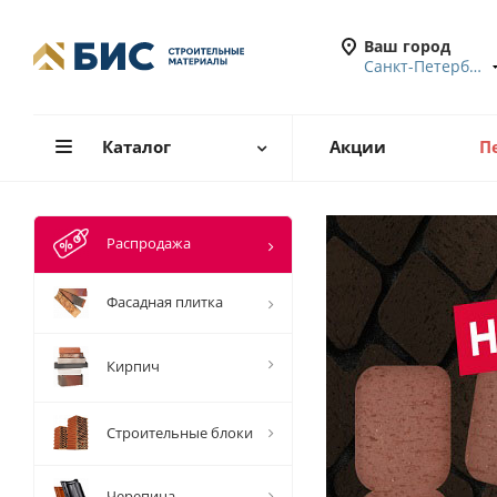
Ваш город
Санкт-Петербург
Каталог
Акции
П
Распродажа
Фасадная плитка
Кирпич
Строительные блоки
Черепица