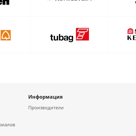
Информация
Производители
ериалов