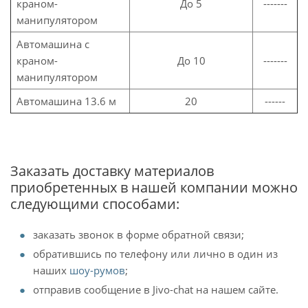
краном-
До 5
-------
манипулятором
Автомашина с
краном-
До 10
-------
манипулятором
Автомашина 13.6 м
20
------
Заказать доставку материалов
приобретенных в нашей компании можно
следующими способами:
заказать звонок в форме обратной связи;
обратившись по телефону или лично в один из
наших
шоу-румов
;
отправив сообщение в Jivo-chat на нашем сайте.