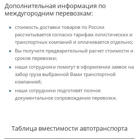
Дополнительная информация по
междугородним перевозкам:
стоимость доставки товаров по России
рассчитывается согласно тарифам логистических и
транспортных компаний и оплачивается отдельно;
Вы получите предварительный расчет стоимости и
сроков перевозки;
наши сотрудники помогут в оформлении заявок на
забор груза выбранной Вами транспортной
компанией;
наши сотрудники подготовят полное
документальное сопровождение перевозки.
Таблица вместимости автотранспорта