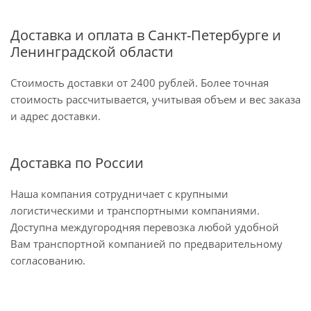
Доставка и оплата в Санкт-Петербурге и
Ленинградской области
Стоимость доставки от 2400 рублей. Более точная
стоимость рассчитывается, учитывая объем и вес заказа
и адрес доставки.
Доставка по России
Наша компания сотрудничает с крупными
логистическими и транспортными компаниями.
Доступна междугородняя перевозка любой удобной
Вам транспортной компанией по предварительному
согласованию.