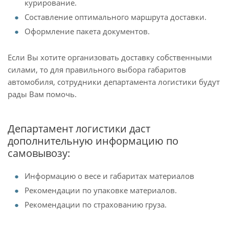
курирование.
Составление оптимального маршрута доставки.
Оформление пакета документов.
Если Вы хотите организовать доставку собственными
силами, то для правильного выбора габаритов
автомобиля, сотрудники департамента логистики будут
рады Вам помочь.
Департамент логистики даст
дополнительную информацию по
самовывозу:
Информацию о весе и габаритах материалов
Рекомендации по упаковке материалов.
Рекомендации по страхованию груза.