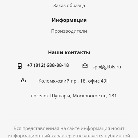
Заказ образца
Информация
Производители
Наши контакты
+7 (812) 688-88-18
spb@gkbis.ru
Коломяжский пр., 18, офис 49Н
поселок Шушары, Московское ш., 181
Вся представленная на сайте информация носит
информационный характер и не является публичной