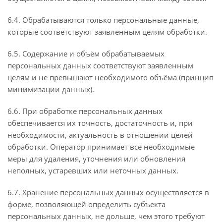
6.4. Обрабатываются только персональные данные,
которые соответствуют заявленным целям обработки.
6.5. Содержание и объём обрабатываемых
персональных данных соответствуют заявленным
целям и не превышают необходимого объёма (принцип
минимизации данных).
6.6. При обработке персональных данных
обеспечивается их точность, достаточность и, при
необходимости, актуальность в отношении целей
обработки. Оператор принимает все необходимые
меры для удаления, уточнения или обновления
неполных, устаревших или неточных данных.
6.7. Хранение персональных данных осуществляется в
форме, позволяющей определить субъекта
персональных данных, не дольше, чем этого требуют