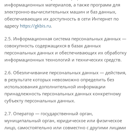
информационных материалов, а также программ для
электронно-вычислительных машин и баз данных,
обеспечивающих их доступность в сети Интернет по
адресу
https://gkbis.ru
.
2.5. Информационная система персональных данных —
совокупность содержащихся в базах данных
персональных данных и обеспечивающих их обработку
информационных технологий и технических средств.
2.6. Обезличивание персональных данных — действия,
в результате которых невозможно определить без
использования дополнительной информации
принадлежность персональных данных конкретному
субъекту персональных данных.
2.7. Оператор — государственный орган,
муниципальный орган, юридическое или физическое
лицо, самостоятельно или совместно с другими лицами