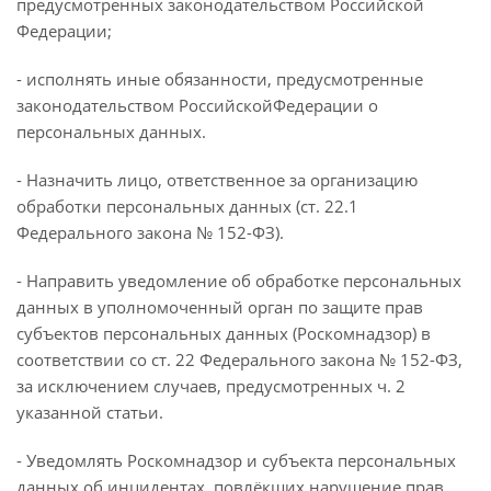
предусмотренных законодательством Российской
Федерации;
- исполнять иные обязанности, предусмотренные
законодательством РоссийскойФедерации о
персональных данных.
- Назначить лицо, ответственное за организацию
обработки персональных данных (ст. 22.1
Федерального закона № 152-ФЗ).
- Направить уведомление об обработке персональных
данных в уполномоченный орган по защите прав
субъектов персональных данных (Роскомнадзор) в
соответствии со ст. 22 Федерального закона № 152-ФЗ,
за исключением случаев, предусмотренных ч. 2
указанной статьи.
- Уведомлять Роскомнадзор и субъекта персональных
данных об инцидентах, повлёкших нарушение прав