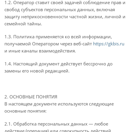
1.2. Оператор ставит своей задачей соблюдение прав и
свобод субъектов персональных данных, включая
защиту неприкосновенности частной жизни, личной и
семейной тайны.
1.3. Политика применяется ко всей информации,
получаемой Оператором через веб-сайт
https://gkbis.ru
и иные каналы взаимодействия.
1.4. Настоящий документ действует бессрочно до
замены его новой редакцией.
2. ОСНОВНЫЕ ПОНЯТИЯ
В настоящем документе используются следующие
основные понятия:
2.1. Обработка персональных данных — любое
действие (операция) или совокупность действий