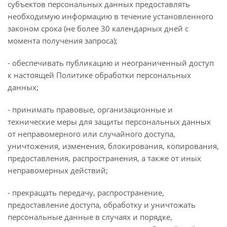
субъектов персональных данных предоставлять
необходимую информацию в течение установленного
законом срока (не более 30 календарных дней с
момента получения запроса);
- обеспечивать публикацию и неограниченный доступ
к настоящей Политике обработки персональных
данных;
- принимать правовые, организационные и
технические меры для защиты персональных данных
от неправомерного или случайного доступа,
уничтожения, изменения, блокирования, копирования,
предоставления, распространения, а также от иных
неправомерных действий;
- прекращать передачу, распространение,
предоставление доступа, обработку и уничтожать
персональные данные в случаях и порядке,