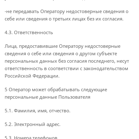
-не передавать Оператору недостоверные сведения о
себе или сведения о третьих лицах без их согласия.
4.3. Ответственность
Лица, предоставившие Оператору недостоверные
сведения о себе или сведения о другом субъекте
персональных данных без согласия последнего, несут
ответственность в соответствии с законодательством
Российской Федерации.
5 Оператор может обрабатывать следующие
персональные данные Пользователя
5.1. Фамилия, имя, отчество.
5.2. Электронный адрес.
5.3. Номера телефонов.