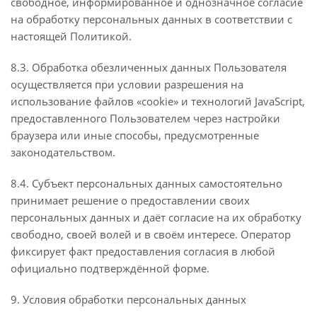
свободное, информированное и однозначное согласие
на обработку персональных данных в соответствии с
настоящей Политикой.
8.3. Обработка обезличенных данных Пользователя
осуществляется при условии разрешения на
использование файлов «cookie» и технологий JavaScript,
предоставленного Пользователем через настройки
браузера или иные способы, предусмотренные
законодательством.
8.4. Субъект персональных данных самостоятельно
принимает решение о предоставлении своих
персональных данных и даёт согласие на их обработку
свободно, своей волей и в своём интересе. Оператор
фиксирует факт предоставления согласия в любой
официально подтверждённой форме.
9. Условия обработки персональных данных