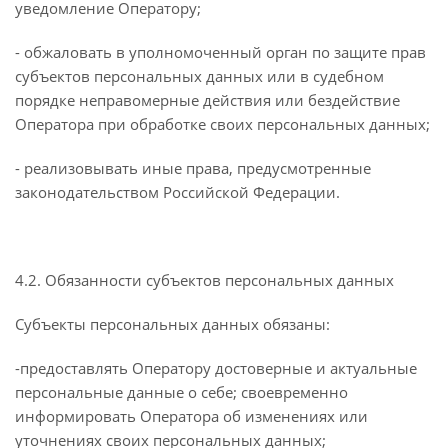
уведомление Оператору;
- обжаловать в уполномоченный орган по защите прав
субъектов персональных данных или в судебном
порядке неправомерные действия или бездействие
Оператора при обработке своих персональных данных;
- реализовывать иные права, предусмотренные
законодательством Российской Федерации.
4.2. Обязанности субъектов персональных данных
Субъекты персональных данных обязаны:
-предоставлять Оператору достоверные и актуальные
персональные данные о себе; своевременно
информировать Оператора об изменениях или
уточнениях своих персональных данных;