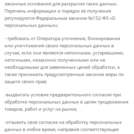
законные основания для раскрытия таких данных.
Перечень информации и порядок её получения
регулируются Федеральным законом №152-ФЗ «О
персональных данных»;
- требовать от Оператора уточнения, блокирования
или уничтожения своих персональных данных в
случае, если они являются неполными, устаревшими,
неточными, незаконно полученными или не
необходимыми для заявленных целей обработки, а
также принимать предусмотренные законом меры по
защите своих прав;
-выдвигать условие предварительного согласия при
обработке персональных данных в целях продвижения
товаров, работ и услуг на рынке;
-отзывать своё согласие на обработку персональных
данных в любое время, направив соответствующее