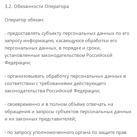
3.2. Обязанности Оператора
Оператор обязан:
- предоставлять субъекту персональных данных по его
запросу информацию, касающуюся обработки его
персональных данных, в порядке и сроки,
установленные законодательством Российской
Федерации;
- организовывать обработку персональных данных в
соответствии с требованиями действующего
законодательства Российской Федерации;
- своевременно и в полном объёме отвечать на
обращения и запросы субъектов персональных данных
и их законных представителей;
- по запросу уполномоченного органа по защите прав