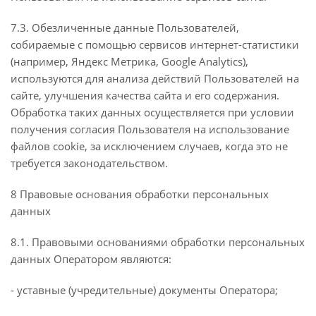
7.3. Обезличенные данные Пользователей,
собираемые с помощью сервисов интернет-статистики
(например, Яндекс Метрика, Google Analytics),
используются для анализа действий Пользователей на
сайте, улучшения качества сайта и его содержания.
Обработка таких данных осуществляется при условии
получения согласия Пользователя на использование
файлов cookie, за исключением случаев, когда это не
требуется законодательством.
8 Правовые основания обработки персональных
данных
8.1. Правовыми основаниями обработки персональных
данных Оператором являются:
- уставные (учредительные) документы Оператора;