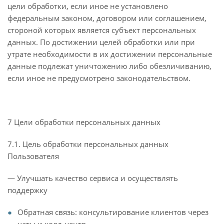
цели обработки, если иное не установлено
федеральным законом, договором или соглашением,
стороной которых является субъект персональных
данных. По достижении целей обработки или при
утрате необходимости в их достижении персональные
данные подлежат уничтожению либо обезличиванию,
если иное не предусмотрено законодательством.
7 Цели обработки персональных данных
7.1. Цель обработки персональных данных
Пользователя
— Улучшать качество сервиса и осуществлять
поддержку
Обратная связь: консультирование клиентов через