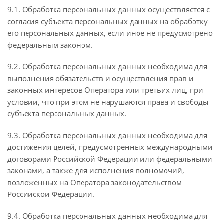
9.1. Обработка персональных данных осуществляется с
согласия субъекта персональных данных на обработку
его персональных данных, если иное не предусмотрено
федеральным законом.
9.2. Обработка персональных данных необходима для
выполнения обязательств и осуществления прав и
законных интересов Оператора или третьих лиц, при
условии, что при этом не нарушаются права и свободы
субъекта персональных данных.
9.3. Обработка персональных данных необходима для
достижения целей, предусмотренных международными
договорами Российской Федерации или федеральными
законами, а также для исполнения полномочий,
возложенных на Оператора законодательством
Российской Федерации.
9.4. Обработка персональных данных необходима для