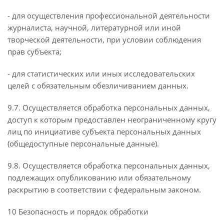
- для осуществления профессиональной деятельности
журналиста, научной, литературной или иной
творческой деятельности, при условии соблюдения
прав субъекта;
- для статистических или иных исследовательских
целей с обязательным обезличиванием данных.
9.7. Осуществляется обработка персональных данных,
доступ к которым предоставлен неограниченному кругу
лиц по инициативе субъекта персональных данных
(общедоступные персональные данные).
9.8. Осуществляется обработка персональных данных,
подлежащих опубликованию или обязательному
раскрытию в соответствии с федеральным законом.
10 Безопасность и порядок обработки