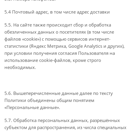
5.4 Почтовый адрес, в том числе адрес доставки
5.5. На сайте также происходит сбор и обработка
обезличенных данных о посетителях (в том числе
файлов «cookie») с помощью сервисов интернет-
статистики (Яндекс Метрика, Google Analytics и других),
при условии получения согласия Пользователя на
использование cookie-файлов, кроме строго
необходимых.
5.6. Вышеперечисленные данные далее по тексту
Политики объединены общим понятием
«Персональные данные».
5.7. Обработка персональных данных, разрешённых
субъектом для распространения, из числа специальных