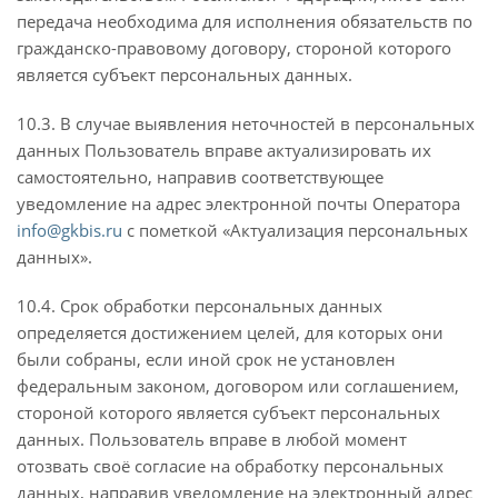
передача необходима для исполнения обязательств по
гражданско-правовому договору, стороной которого
является субъект персональных данных.
10.3. В случае выявления неточностей в персональных
данных Пользователь вправе актуализировать их
самостоятельно, направив соответствующее
уведомление на адрес электронной почты Оператора
info@gkbis.ru
с пометкой «Актуализация персональных
данных».
10.4. Срок обработки персональных данных
определяется достижением целей, для которых они
были собраны, если иной срок не установлен
федеральным законом, договором или соглашением,
стороной которого является субъект персональных
данных. Пользователь вправе в любой момент
отозвать своё согласие на обработку персональных
данных, направив уведомление на электронный адрес