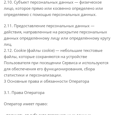
2.10. Субъект персональных данных — физическое
лицо, которое прямо или косвенно определено или
определяемо с помощью персональных данных.
2.11. Предоставление персональных данных —
действия, направленные на раскрытие персональных
данных определённому лицу или определённому кругу
лиц.
2.12. Cookie (файлы cookie) — небольшие текстовые
файлы, которые сохраняются на устройстве
Пользователя при посещении Сервиса и используются
для обеспечения его функционирования, сбора
статистики и персонализации.
3 Основные права и обязанности Оператора
3.1. Права Оператора
Оператор имеет право: