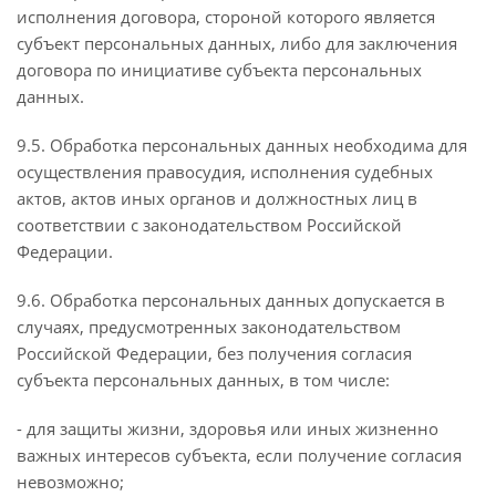
исполнения договора, стороной которого является
субъект персональных данных, либо для заключения
договора по инициативе субъекта персональных
данных.
9.5. Обработка персональных данных необходима для
осуществления правосудия, исполнения судебных
актов, актов иных органов и должностных лиц в
соответствии с законодательством Российской
Федерации.
9.6. Обработка персональных данных допускается в
случаях, предусмотренных законодательством
Российской Федерации, без получения согласия
субъекта персональных данных, в том числе:
- для защиты жизни, здоровья или иных жизненно
важных интересов субъекта, если получение согласия
невозможно;