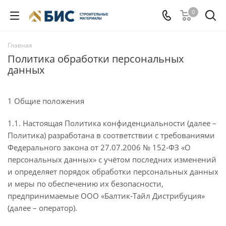
0
Главная
Политика обработки персональных
данных
1 Общие положения
1.1. Настоящая Политика конфиденциальности (далее –
Политика) разработана в соответствии с требованиями
Федерального закона от 27.07.2006 № 152-ФЗ «О
персональных данных» с учётом последних изменений
и определяет порядок обработки персональных данных
и меры по обеспечению их безопасности,
предпринимаемые ООО «Балтик-Тайл Дистрибуция»
(далее – оператор).