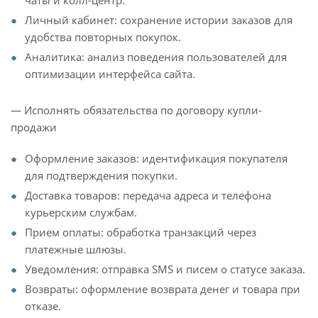
чаты и колл-центр.
Личный кабинет: сохранение истории заказов для
удобства повторных покупок.
Аналитика: анализ поведения пользователей для
оптимизации интерфейса сайта.
— Исполнять обязательства по договору купли-
продажи
Оформление заказов: идентификация покупателя
для подтверждения покупки.
Доставка товаров: передача адреса и телефона
курьерским службам.
Прием оплаты: обработка транзакций через
платежные шлюзы.
Уведомления: отправка SMS и писем о статусе заказа.
Возвраты: оформление возврата денег и товара при
отказе.