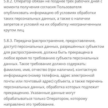
5.8.2. Оператор обязан не позднее трёх рабочих дней с
момента получения согласия Пользователя
опубликовать информацию об условиях обработки
таких персональных данных, а также о наличии
запретов и условий на их обработку неограниченным
кругом лиц.
5.8.3. Передача (распространение, предоставление,
доступ) персональных данных, разрешённых субъектом
для распространения, должна быть прекращена в
любое время по требованию субъекта персональных
данных. Такое требование должно содержать:
фамилию, имя, отчество (при наличии), контактную
информацию (номер телефона, адрес электронной
почты или почтовый адрес) субъекта, а также перечень
персональных данных, обработка которых подлежит
прекращению. Указанные данные могут
обрабатываться только Оператором, которому
направлено это требование.