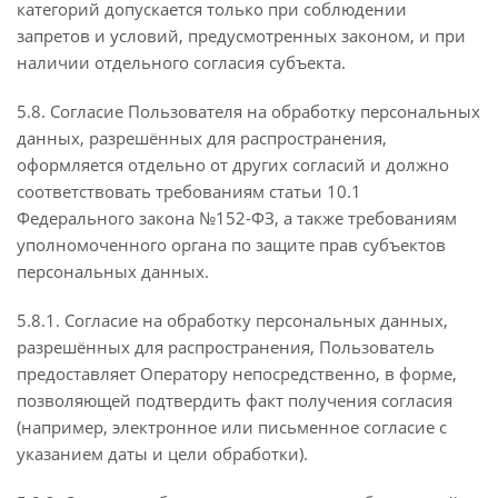
категорий допускается только при соблюдении
запретов и условий, предусмотренных законом, и при
наличии отдельного согласия субъекта.
5.8. Согласие Пользователя на обработку персональных
данных, разрешённых для распространения,
оформляется отдельно от других согласий и должно
соответствовать требованиям статьи 10.1
Федерального закона №152-ФЗ, а также требованиям
уполномоченного органа по защите прав субъектов
персональных данных.
5.8.1. Согласие на обработку персональных данных,
разрешённых для распространения, Пользователь
предоставляет Оператору непосредственно, в форме,
позволяющей подтвердить факт получения согласия
(например, электронное или письменное согласие с
указанием даты и цели обработки).