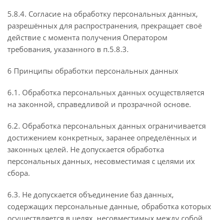
5.8.4. Согласие на обработку персональных данных,
разрешённых для распространения, прекращает своё
действие с момента получения Оператором
требования, указанного в п.5.8.3.
6 Принципы обработки персональных данных
6.1. Обработка персональных данных осуществляется
на законной, справедливой и прозрачной основе.
6.2. Обработка персональных данных ограничивается
достижением конкретных, заранее определённых и
законных целей. Не допускается обработка
персональных данных, несовместимая с целями их
сбора.
6.3. Не допускается объединение баз данных,
содержащих персональные данные, обработка которых
осуществляется в целях, несовместимых между собой.