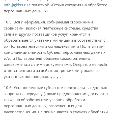
info@gkbis.ru
с пометкой «Отзыв согласия на обработку
персональных данных».
10.5. Вся информация, собираемая сторонними
сервисами, включая платежные системы, средства
связи и других поставщиков услуг, хранится и
обрабатывается указанными лицами в соответствии с
их Пользовательскими соглашениями и Политиками
конфиденциальности. Субъект персональных данных
и/или Пользователь обязаны самостоятельно
ознакомиться с этими документами. Оператор не несёт
ответственности за действия третьих лиц, включая
указанных поставщиков услуг.
10.6. Установленные субъектом персональных данных
запреты на передачу (кроме предоставления доступа), а
также на обработку или условия обработки
персональных данных, разрешённых для
распространения, не применяются в случаях обработки