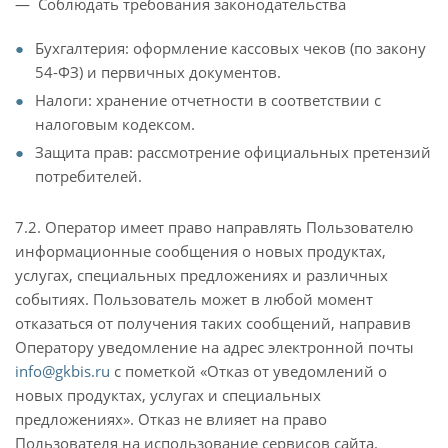
— Соблюдать требования законодательства
Бухгалтерия: оформление кассовых чеков (по закону
54-ФЗ) и первичных документов.
Налоги: хранение отчетности в соответствии с
налоговым кодексом.
Защита прав: рассмотрение официальных претензий
потребителей.
7.2. Оператор имеет право направлять Пользователю
информационные сообщения о новых продуктах,
услугах, специальных предложениях и различных
событиях. Пользователь может в любой момент
отказаться от получения таких сообщений, направив
Оператору уведомление на адрес электронной почты
info@gkbis.ru
с пометкой «Отказ от уведомлений о
новых продуктах, услугах и специальных
предложениях». Отказ не влияет на право
Пользователя на использование сервисов сайта.