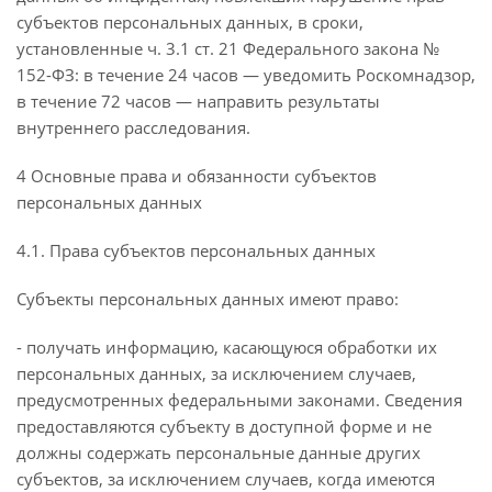
субъектов персональных данных, в сроки,
установленные ч. 3.1 ст. 21 Федерального закона №
152-ФЗ: в течение 24 часов — уведомить Роскомнадзор,
в течение 72 часов — направить результаты
внутреннего расследования.
4 Основные права и обязанности субъектов
персональных данных
4.1. Права субъектов персональных данных
Субъекты персональных данных имеют право:
- получать информацию, касающуюся обработки их
персональных данных, за исключением случаев,
предусмотренных федеральными законами. Сведения
предоставляются субъекту в доступной форме и не
должны содержать персональные данные других
субъектов, за исключением случаев, когда имеются