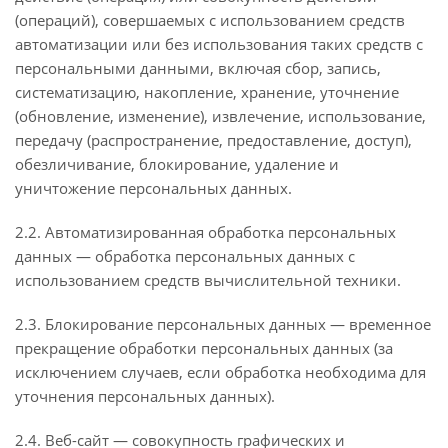
(операций), совершаемых с использованием средств
автоматизации или без использования таких средств с
персональными данными, включая сбор, запись,
систематизацию, накопление, хранение, уточнение
(обновление, изменение), извлечение, использование,
передачу (распространение, предоставление, доступ),
обезличивание, блокирование, удаление и
уничтожение персональных данных.
2.2. Автоматизированная обработка персональных
данных — обработка персональных данных с
использованием средств вычислительной техники.
2.3. Блокирование персональных данных — временное
прекращение обработки персональных данных (за
исключением случаев, если обработка необходима для
уточнения персональных данных).
2.4. Веб-сайт — совокупность графических и