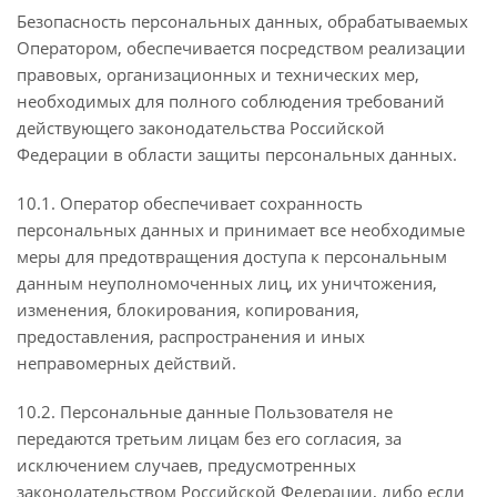
Безопасность персональных данных, обрабатываемых
Оператором, обеспечивается посредством реализации
правовых, организационных и технических мер,
необходимых для полного соблюдения требований
действующего законодательства Российской
Федерации в области защиты персональных данных.
10.1. Оператор обеспечивает сохранность
персональных данных и принимает все необходимые
меры для предотвращения доступа к персональным
данным неуполномоченных лиц, их уничтожения,
изменения, блокирования, копирования,
предоставления, распространения и иных
неправомерных действий.
10.2. Персональные данные Пользователя не
передаются третьим лицам без его согласия, за
исключением случаев, предусмотренных
законодательством Российской Федерации, либо если