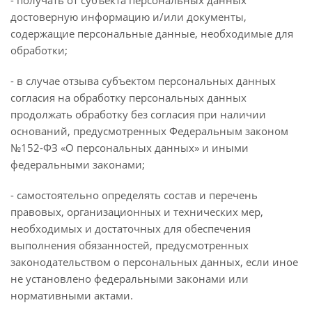
- получать от субъекта персональных данных
достоверную информацию и/или документы,
содержащие персональные данные, необходимые для
обработки;
- в случае отзыва субъектом персональных данных
согласия на обработку персональных данных
продолжать обработку без согласия при наличии
оснований, предусмотренных Федеральным законом
№152-ФЗ «О персональных данных» и иными
федеральными законами;
- самостоятельно определять состав и перечень
правовых, организационных и технических мер,
необходимых и достаточных для обеспечения
выполнения обязанностей, предусмотренных
законодательством о персональных данных, если иное
не установлено федеральными законами или
нормативными актами.