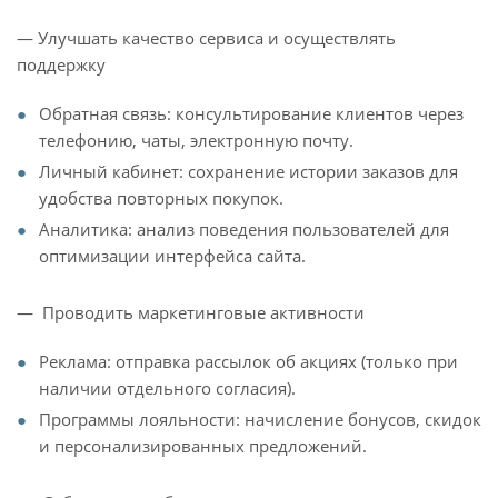
— Улучшать качество сервиса и осуществлять
поддержку
Обратная связь: консультирование клиентов через
телефонию, чаты, электронную почту.
Личный кабинет: сохранение истории заказов для
удобства повторных покупок.
Аналитика: анализ поведения пользователей для
оптимизации интерфейса сайта.
— Проводить маркетинговые активности
Реклама: отправка рассылок об акциях (только при
наличии отдельного согласия).
Программы лояльности: начисление бонусов, скидок
и персонализированных предложений.