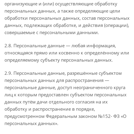
организующие и (или) осуществляющие обработку
персональных данных, а также определяющие цели
обработки персональных данных, состав персональных
данных, подлежащих обработке, и действия (операции),
совершаемые с персональными данными.
2.8. Персональные данные — любая информация,
относящаяся прямо или косвенно к определённому или
определяемому субъекту персональных данных.
2.9. Персональные данные, разрешённые субъектом
персональных данных для распространения —
персональные данные, доступ неограниченного круга
лиц к которым предоставлен субъектом персональных
данных путём дачи отдельного согласия на их
обработку и распространение в порядке,
предусмотренном Федеральным законом №152- ФЗ «О
персональных данных».