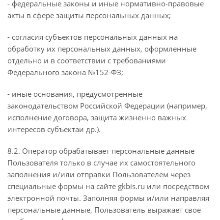
- федеральные законы и иные нормативно-правовые
акты в сфере защиты персональных данных;
- согласия субъектов персональных данных на
обработку их персональных данных, оформленные
отдельно и в соответствии с требованиями
Федерального закона №152-ФЗ;
- иные основания, предусмотренные
законодательством Российской Федерации (например,
исполнение договора, защита жизненно важных
интересов субъектаи др.).
8.2. Оператор обрабатывает персональные данные
Пользователя только в случае их самостоятельного
заполнения и/или отправки Пользователем через
специальные формы на сайте gkbis.ru или посредством
электронной почты. Заполняя формы и/или направляя
персональные данные, Пользователь выражает своё