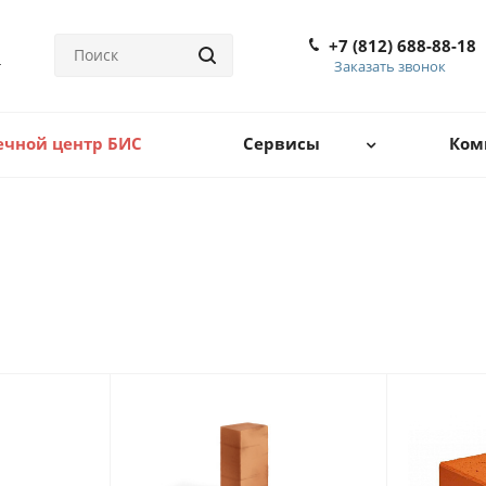
+7 (812) 688-88-18
Заказать звонок
ечной центр БИС
Сервисы
Ком