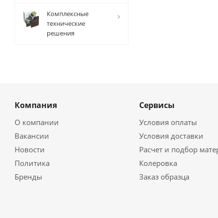
Комплексные
технические
решения
Компания
Сервисы
О компании
Условия оплаты
Вакансии
Условия доставки
Новости
Расчет и подбор мат
Политика
Колеровка
Бренды
Заказ образца