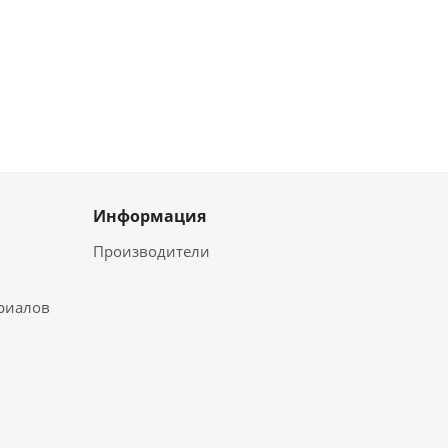
Информация
Производители
ериалов