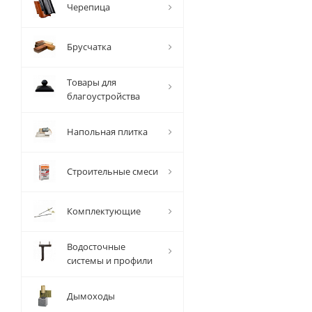
Черепица
Брусчатка
Товары для
благоустройства
Напольная плитка
Строительные смеси
Комплектующие
Водосточные
системы и профили
Дымоходы