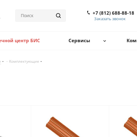
+7 (812) 688-88-18
Заказать звонок
ечной центр БИС
Сервисы
Ком
е
-
Комплектующие