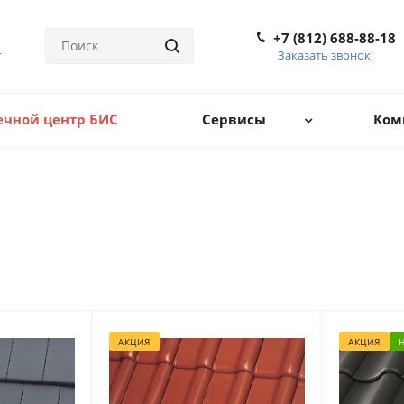
+7 (812) 688-88-18
Заказать звонок
ечной центр БИС
Сервисы
Ком
АКЦИЯ
АКЦИЯ