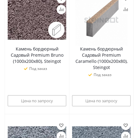
Камень бордюрный
Камень бордюрный
Садовый Premium Bruno
Садовый Premium
(1000х200х80), Steingot
Caramello (1000х200х80),
Steingot
Под заказ
Под заказ
Цена по запросу
Цена по запросу