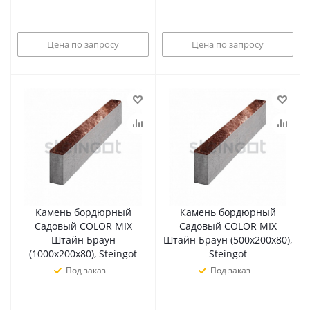
Цена по запросу
Цена по запросу
Камень бордюрный
Камень бордюрный
Садовый COLOR MIX
Садовый COLOR MIX
Штайн Браун
Штайн Браун (500х200х80),
(1000х200х80), Steingot
Steingot
Под заказ
Под заказ