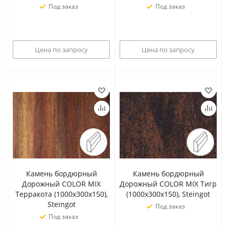
Под заказ
Под заказ
Цена по запросу
Цена по запросу
Камень бордюрный
Камень бордюрный
Дорожный COLOR MIX
Дорожный COLOR MIX Тигр
Терракота (1000х300х150),
(1000х300х150), Steingot
Steingot
Под заказ
Под заказ