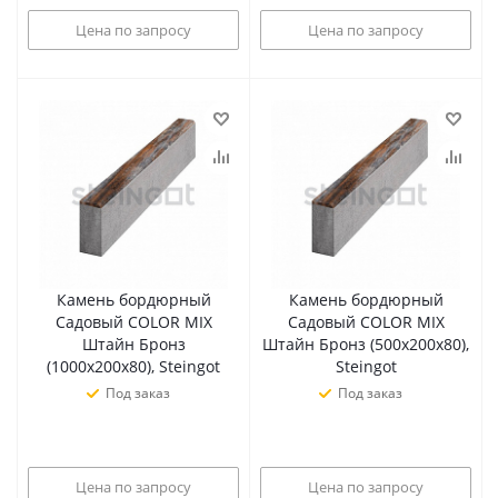
Цена по запросу
Цена по запросу
Камень бордюрный
Камень бордюрный
Садовый COLOR MIX
Садовый COLOR MIX
Штайн Бронз
Штайн Бронз (500х200х80),
(1000х200х80), Steingot
Steingot
Под заказ
Под заказ
Цена по запросу
Цена по запросу