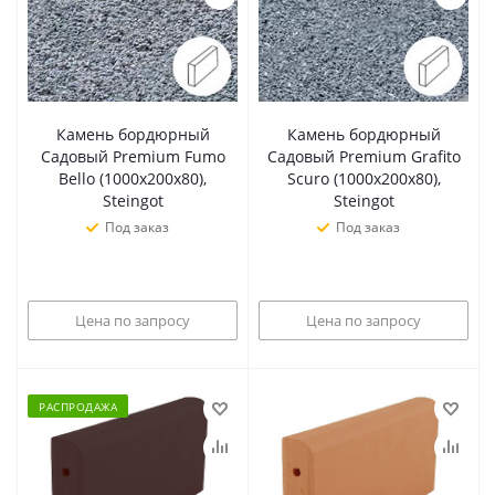
Камень бордюрный
Камень бордюрный
Садовый Premium Fumo
Садовый Premium Grafito
Bello (1000х200х80),
Scuro (1000х200х80),
Steingot
Steingot
Под заказ
Под заказ
Цена по запросу
Цена по запросу
РАСПРОДАЖА