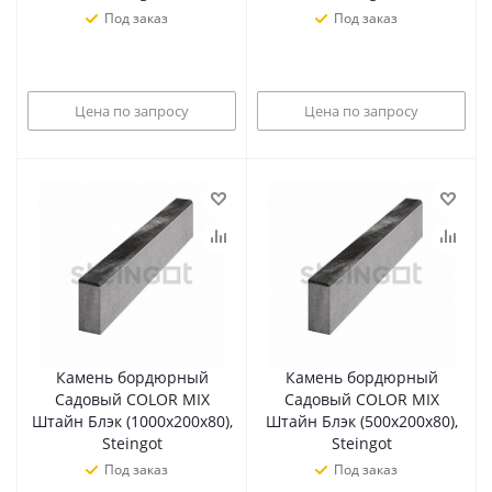
Под заказ
Под заказ
Цена по запросу
Цена по запросу
Камень бордюрный
Камень бордюрный
Садовый COLOR MIX
Садовый COLOR MIX
Штайн Блэк (1000х200х80),
Штайн Блэк (500х200х80),
Steingot
Steingot
Под заказ
Под заказ