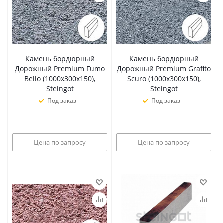
Камень бордюрный
Камень бордюрный
Дорожный Premium Fumo
Дорожный Premium Grafito
Bello (1000х300х150),
Scuro (1000х300х150),
Steingot
Steingot
Под заказ
Под заказ
Цена по запросу
Цена по запросу