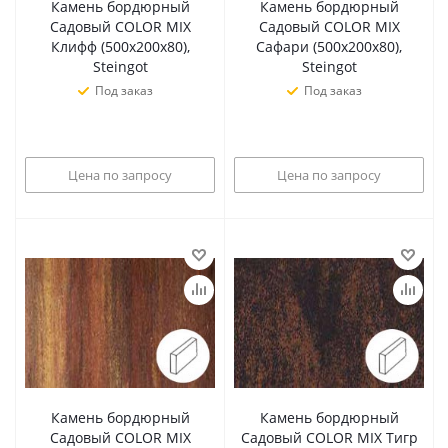
Камень бордюрный
Камень бордюрный
Садовый COLOR MIX
Садовый COLOR MIX
Клифф (500х200х80),
Сафари (500х200х80),
Steingot
Steingot
Под заказ
Под заказ
Цена по запросу
Цена по запросу
Камень бордюрный
Камень бордюрный
Садовый COLOR MIX
Садовый COLOR MIX Тигр