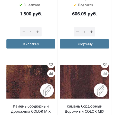
В наличии
Под заказ
1 500
руб.
606.05
руб.
В корзину
В корзину
Камень бордюрный
Камень бордюрный
Дорожный COLOR MIX
Дорожный COLOR MIX