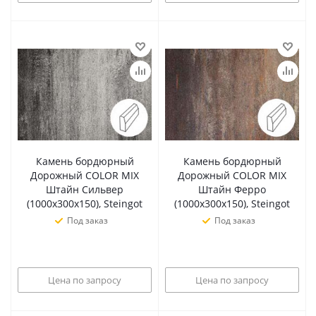
Камень бордюрный
Камень бордюрный
Дорожный COLOR MIX
Дорожный COLOR MIX
Штайн Сильвер
Штайн Ферро
(1000х300х150), Steingot
(1000х300х150), Steingot
Под заказ
Под заказ
Цена по запросу
Цена по запросу