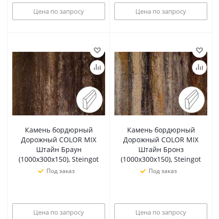
Цена по запросу
Цена по запросу
Камень бордюрный
Камень бордюрный
Дорожный COLOR MIX
Дорожный COLOR MIX
Штайн Браун
Штайн Бронз
(1000х300х150), Steingot
(1000х300х150), Steingot
Под заказ
Под заказ
Цена по запросу
Цена по запросу