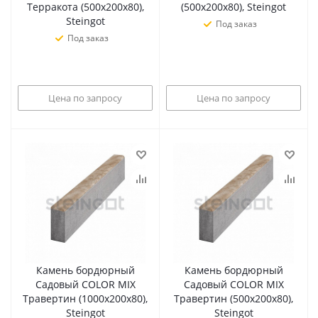
Терракота (500х200х80),
(500х200х80), Steingot
Steingot
Под заказ
Под заказ
Цена по запросу
Цена по запросу
Камень бордюрный
Камень бордюрный
Садовый COLOR MIX
Садовый COLOR MIX
Травертин (1000х200х80),
Травертин (500х200х80),
Steingot
Steingot