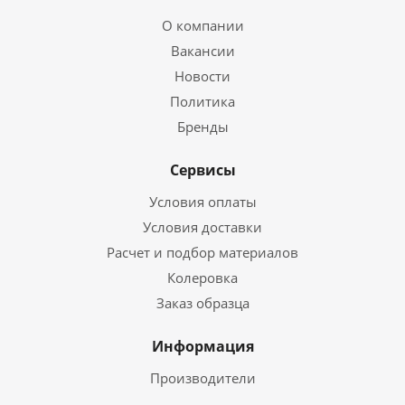
О компании
Вакансии
Новости
Политика
Бренды
Сервисы
Условия оплаты
Условия доставки
Расчет и подбор материалов
Колеровка
Заказ образца
Информация
Производители