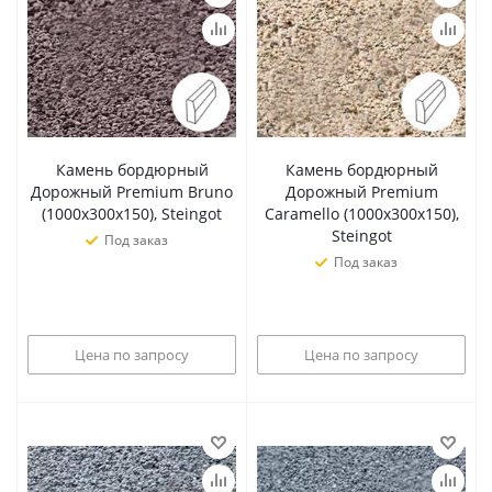
Камень бордюрный
Камень бордюрный
Дорожный Premium Bruno
Дорожный Premium
(1000х300х150), Steingot
Caramello (1000х300х150),
Steingot
Под заказ
Под заказ
Цена по запросу
Цена по запросу