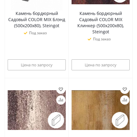
Камень бордюрный
Камень бордюрный
Садовый COLOR MIX Блэнд
Садовый COLOR MIX
(500х200х80), Steingot
Клинкер (500х200х80),
Steingot
Под заказ
Под заказ
Цена по запросу
Цена по запросу