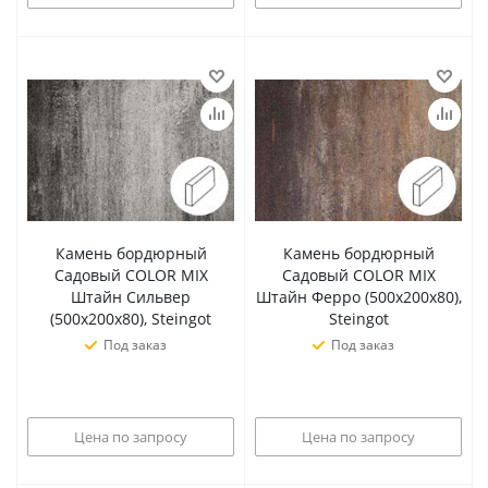
Камень бордюрный
Камень бордюрный
Садовый COLOR MIX
Садовый COLOR MIX
Штайн Сильвер
Штайн Ферро (500х200х80),
(500х200х80), Steingot
Steingot
Под заказ
Под заказ
Цена по запросу
Цена по запросу