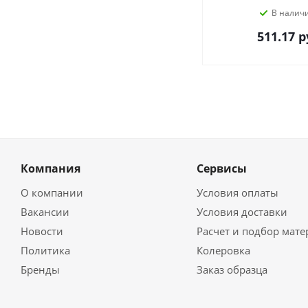
В налич
511.17
р
Компания
Сервисы
О компании
Условия оплаты
Вакансии
Условия доставки
Новости
Расчет и подбор мат
Политика
Колеровка
Бренды
Заказ образца