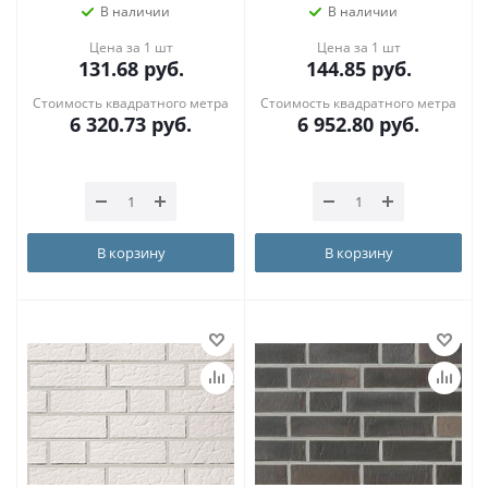
В наличии
В наличии
Цена за 1 шт
Цена за 1 шт
131.68
руб.
144.85
руб.
Стоимость квадратного метра
Стоимость квадратного метра
6 320.73
руб.
6 952.80
руб.
В корзину
В корзину