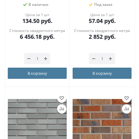
В наличии
Под заказ
Цена за 1 шт
Цена за 1 шт
134.50
руб.
57.04
руб.
Стоимость квадратного метра
Стоимость квадратного метра
6 456.18
руб.
2 852
руб.
В корзину
В корзину