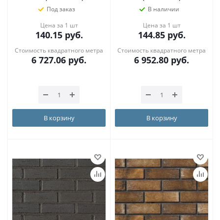
Под заказ
В наличии
Цена за 1 шт
Цена за 1 шт
140.15
руб.
144.85
руб.
Стоимость квадратного метра
Стоимость квадратного метра
6 727.06
руб.
6 952.80
руб.
В корзину
В корзину