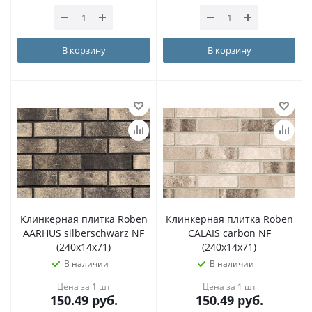
В корзину
В корзину
Клинкерная плитка Roben
Клинкерная плитка Roben
AARHUS silberschwarz NF
CALAIS carbon NF
(240x14x71)
(240x14x71)
В наличии
В наличии
Цена за 1 шт
Цена за 1 шт
150.49
руб.
150.49
руб.