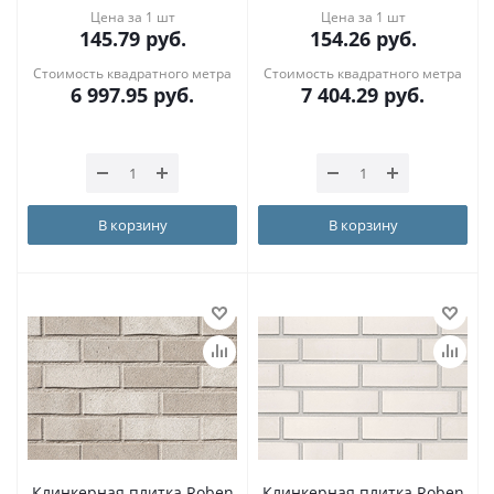
Цена за 1 шт
Цена за 1 шт
145.79
руб.
154.26
руб.
Стоимость квадратного метра
Стоимость квадратного метра
6 997.95
руб.
7 404.29
руб.
В корзину
В корзину
Клинкерная плитка Roben
Клинкерная плитка Roben