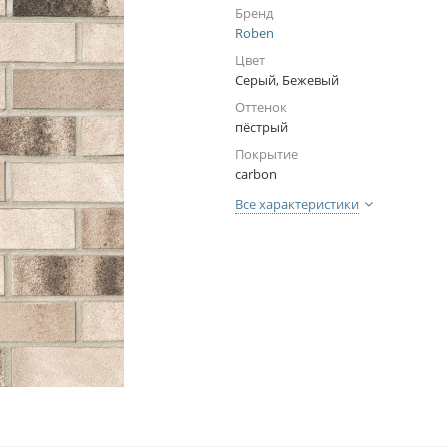
Бренд
Roben
Цвет
Серый, Бежевый
Оттенок
пёстрый
Покрытие
carbon
Все характеристики