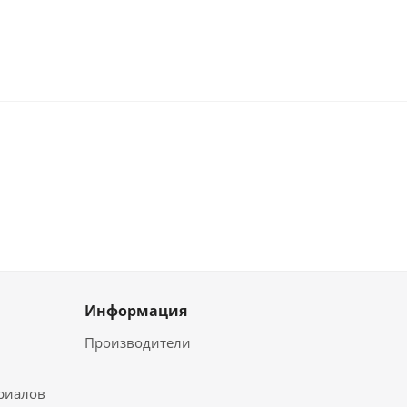
Информация
Производители
ериалов