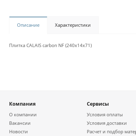
Описание
Характеристики
Плитка CALAIS carbon NF (240х14х71)
Компания
Сервисы
О компании
Условия оплаты
Вакансии
Условия доставки
Новости
Расчет и подбор мат