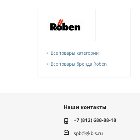
Все товары категории
Все товары бренда Roben
Наши контакты
+7 (812) 688-88-18
spb@gkbis.ru