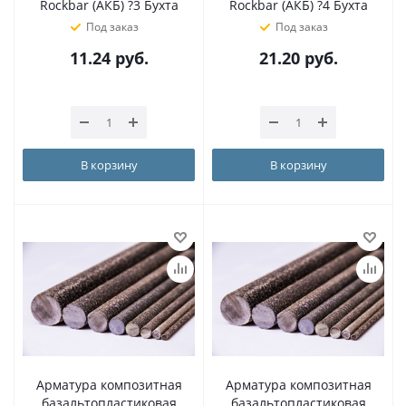
Rockbar (АКБ) ?3 Бухта
Rockbar (АКБ) ?4 Бухта
Под заказ
Под заказ
11.24
руб.
21.20
руб.
В корзину
В корзину
Арматура композитная
Арматура композитная
базальтопластиковая
базальтопластиковая