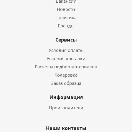
Вакансии
Новости
Политика
Бренды
Сервисы
Условия оплаты
Условия доставки
Расчет и подбор материалов
Колеровка
Заказ образца
Информация
Производители
Наши контакты