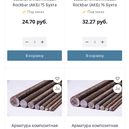
Rockbar (АКБ) ?5 Бухта
Rockbar (АКБ) ?6 Бухта
Под заказ
Под заказ
24.70
руб.
32.27
руб.
В корзину
В корзину
Арматура композитная
Арматура композитная