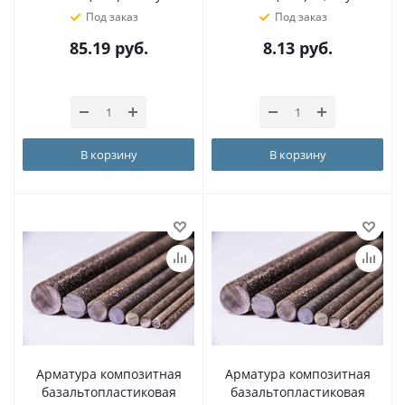
Под заказ
Под заказ
85.19
руб.
8.13
руб.
В корзину
В корзину
Арматура композитная
Арматура композитная
базальтопластиковая
базальтопластиковая