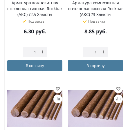
Арматура композитная
Арматура композитная
стеклопластиковая Rockbar
стеклопластиковая Rockbar
(АКС) ?2,5 Хлысты
(АКС) ?3 Хлысты
Под заказ
Под заказ
6.30
руб.
8.85
руб.
В корзину
В корзину