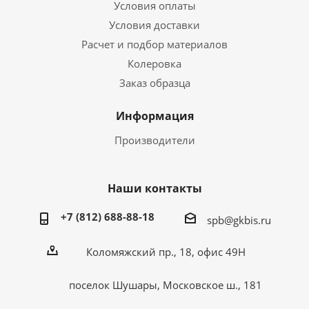
Условия оплаты
Условия доставки
Расчет и подбор материалов
Колеровка
Заказ образца
Информация
Производители
Наши контакты
+7 (812) 688-88-18
spb@gkbis.ru
Коломяжский пр., 18, офис 49Н
поселок Шушары, Московское ш., 181