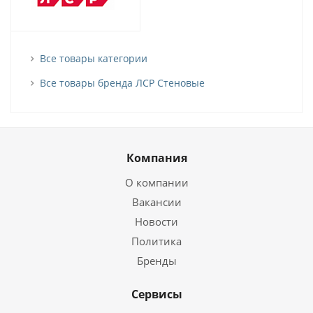
Все товары категории
Все товары бренда ЛСР Стеновые
Компания
О компании
Вакансии
Новости
Политика
Бренды
Сервисы