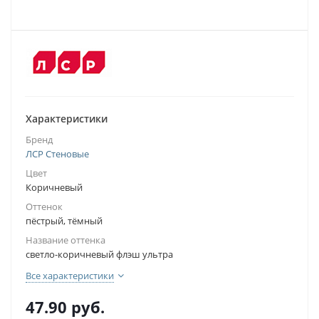
Характеристики
Бренд
ЛСР Стеновые
Цвет
Коричневый
Оттенок
пёстрый, тёмный
Название оттенка
светло-коричневый флэш ультра
Все характеристики
47.90
руб.