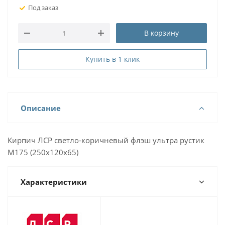
Под заказ
В корзину
Купить в 1 клик
Описание
Кирпич ЛСР светло-коричневый флэш ультра рустик
М175 (250x120x65)
Характеристики