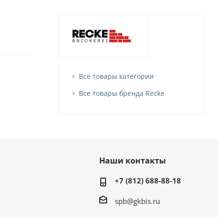
Все товары категории
Все товары бренда Recke
Наши контакты
+7 (812) 688-88-18
spb@gkbis.ru