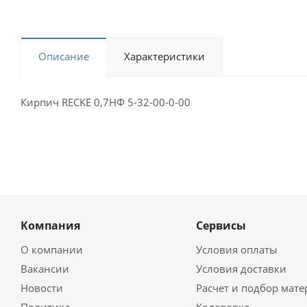
Описание
Характеристики
Кирпич RECKE 0,7НФ 5-32-00-0-00
Компания
Сервисы
О компании
Условия оплаты
Вакансии
Условия доставки
Новости
Расчет и подбор мат
Политика
Колеровка