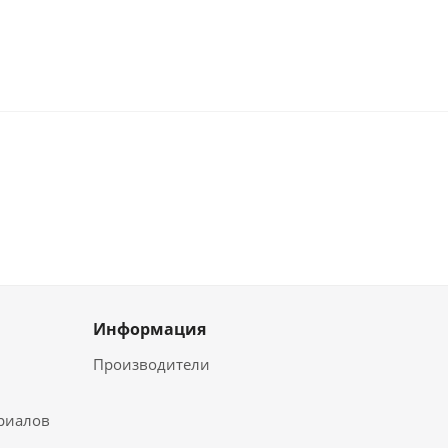
Информация
Производители
ериалов