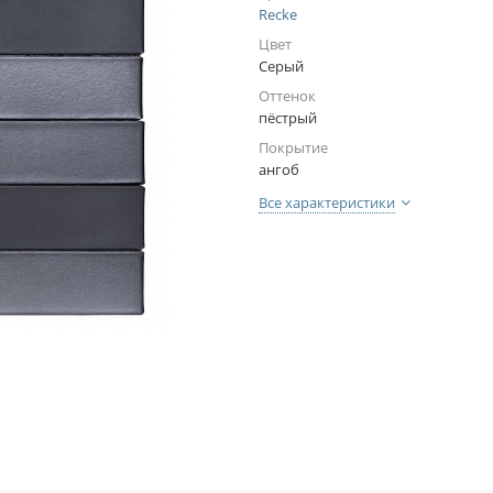
Recke
Цвет
Серый
Оттенок
пёстрый
Покрытие
ангоб
Все характеристики