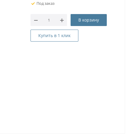
Под заказ
В корзину
Купить в 1 клик