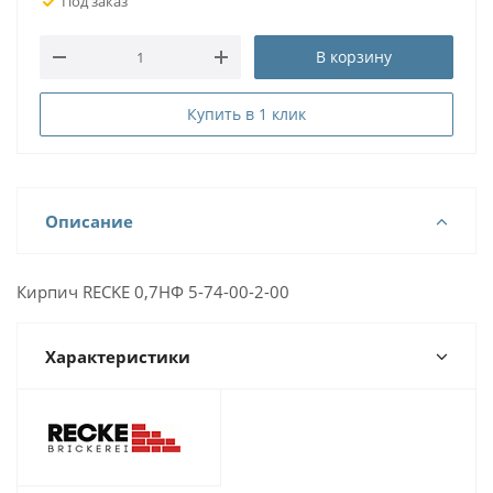
Под заказ
В корзину
Купить в 1 клик
Описание
Кирпич RECKE 0,7НФ 5-74-00-2-00
Характеристики