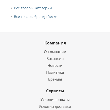
Все товары категории
Все товары бренда Recke
Компания
О компании
Вакансии
Новости
Политика
Бренды
Сервисы
Условия оплаты
Условия доставки