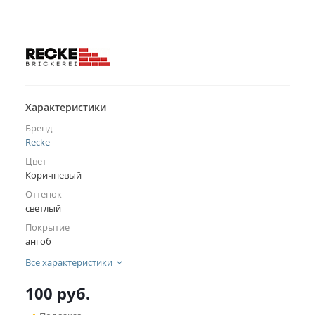
Характеристики
Бренд
Recke
Цвет
Коричневый
Оттенок
светлый
Покрытие
ангоб
Все характеристики
100
руб.