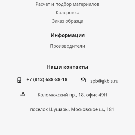
Расчет и подбор материалов
Колеровка
Заказ образца
Информация
Производители
Наши контакты
+7 (812) 688-88-18
spb@gkbis.ru
Коломяжский пр., 18, офис 49Н
поселок Шушары, Московское ш., 181