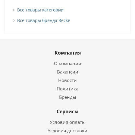
Все товары категории
Все товары бренда Recke
Компания
О компании
Вакансии
Новости
Политика
Бренды
Сервисы
Условия оплаты
Условия доставки