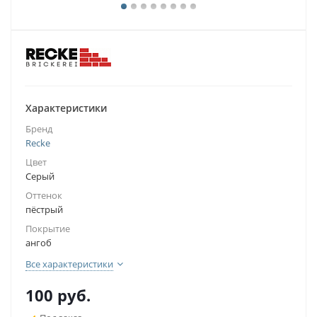
Характеристики
Бренд
Recke
Цвет
Серый
Оттенок
пёстрый
Покрытие
ангоб
Все характеристики
100
руб.