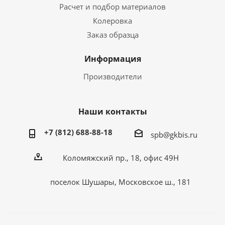
Расчет и подбор материалов
Колеровка
Заказ образца
Информация
Производители
Наши контакты
+7 (812) 688-88-18
spb@gkbis.ru
Коломяжский пр., 18, офис 49Н
поселок Шушары, Московское ш., 181