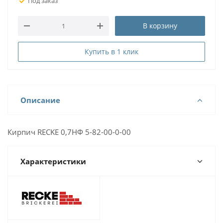
Под заказ
В корзину
Купить в 1 клик
Описание
Кирпич RECKE 0,7НФ 5-82-00-0-00
Характеристики