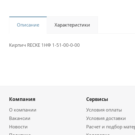
Описание
Характеристики
Кирпич RECKE 1НФ 1-51-00-0-00
Компания
Сервисы
О компании
Условия оплаты
Вакансии
Условия доставки
Новости
Расчет и подбор мат
Политика
Колеровка