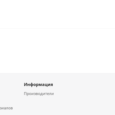
Информация
Производители
ериалов