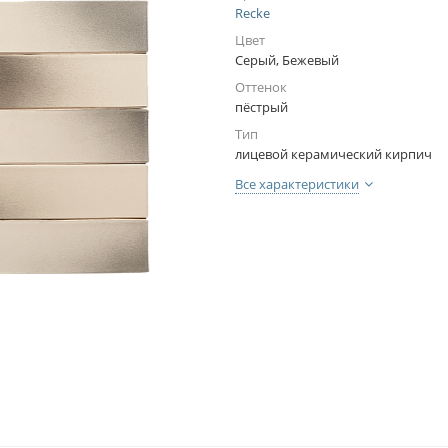
Recke
Цвет
Серый, Бежевый
Оттенок
пёстрый
Тип
лицевой керамический кирпич
Все характеристики