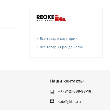
Все товары категории
Все товары бренда Recke
Наши контакты
+7 (812) 688-88-18
spb@gkbis.ru