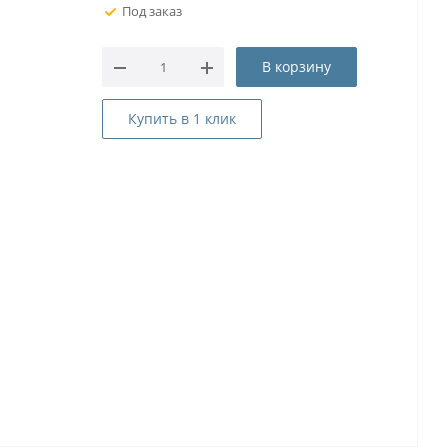
Под заказ
В корзину
Купить в 1 клик