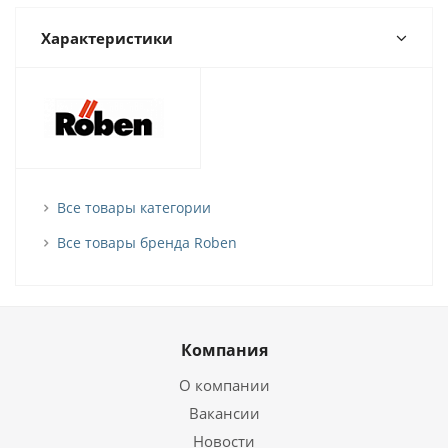
Характеристики
Все товары категории
Все товары бренда Roben
Компания
О компании
Вакансии
Новости