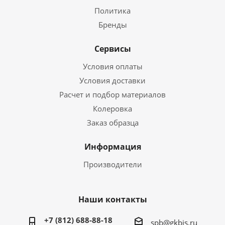
Политика
Бренды
Сервисы
Условия оплаты
Условия доставки
Расчет и подбор материалов
Колеровка
Заказ образца
Информация
Производители
Наши контакты
+7 (812) 688-88-18
spb@gkbis.ru