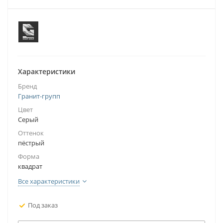
Характеристики
Бренд
Гранит-групп
Цвет
Серый
Оттенок
пёстрый
Форма
квадрат
Все характеристики
Под заказ