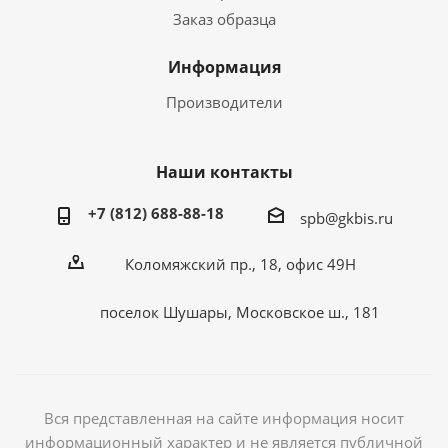
Заказ образца
Информация
Производители
Наши контакты
+7 (812) 688-88-18
spb@gkbis.ru
Коломяжский пр., 18, офис 49Н
поселок Шушары, Московское ш., 181
Вся представленная на сайте информация носит
информационный характер и не является публичной