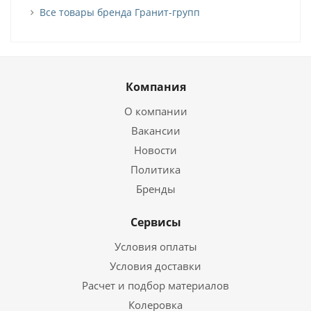
Все товары бренда Гранит-групп
Компания
О компании
Вакансии
Новости
Политика
Бренды
Сервисы
Условия оплаты
Условия доставки
Расчет и подбор материалов
Колеровка