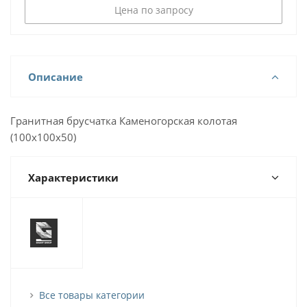
Цена по запросу
Описание
Гранитная брусчатка Каменогорская колотая
(100х100х50)
Характеристики
Все товары категории