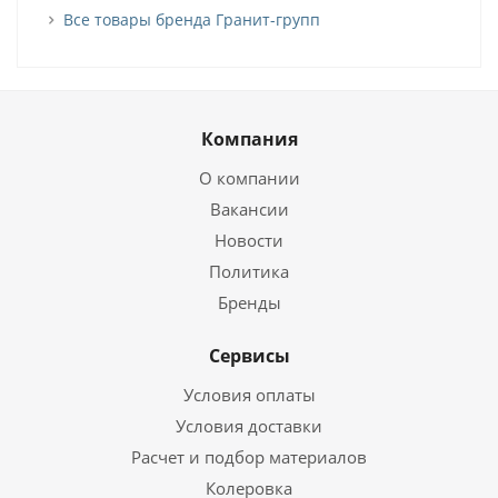
Все товары бренда Гранит-групп
Компания
О компании
Вакансии
Новости
Политика
Бренды
Сервисы
Условия оплаты
Условия доставки
Расчет и подбор материалов
Колеровка