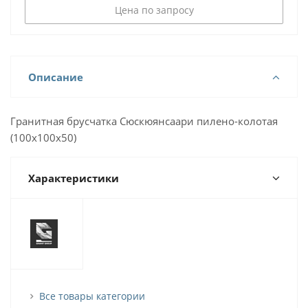
Цена по запросу
Описание
Гранитная брусчатка Сюскюянсаари пилено-колотая
(100х100х50)
Характеристики
Все товары категории