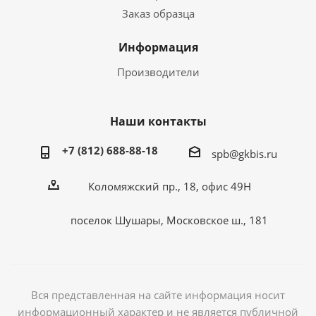
Заказ образца
Информация
Производители
Наши контакты
+7 (812) 688-88-18
spb@gkbis.ru
Коломяжский пр., 18, офис 49Н
поселок Шушары, Московское ш., 181
Вся представленная на сайте информация носит
информационный характер и не является публичной