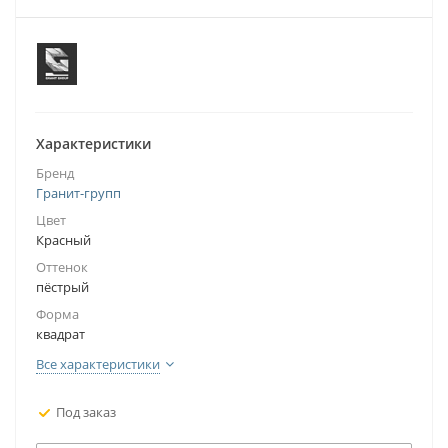
Характеристики
Бренд
Гранит-групп
Цвет
Красный
Оттенок
пёстрый
Форма
квадрат
Все характеристики
Под заказ