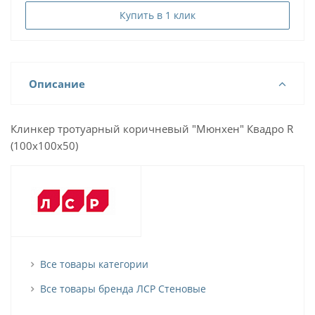
Купить в 1 клик
Описание
Клинкер тротуарный коричневый "Мюнхен" Квадро R
(100x100x50)
Все товары категории
Все товары бренда ЛСР Стеновые