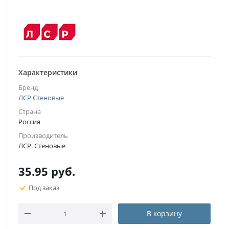
Характеристики
Бренд
ЛСР Стеновые
Страна
Россия
Производитель
ЛСР. Стеновые
35.95
руб.
Под заказ
В корзину