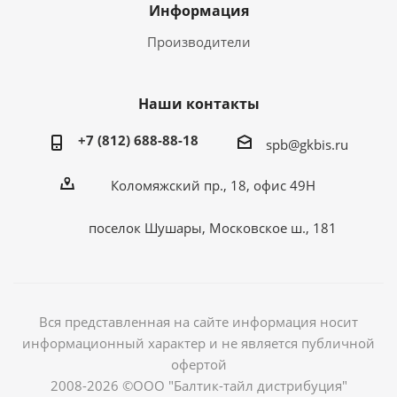
Информация
Производители
Наши контакты
+7 (812) 688-88-18
spb@gkbis.ru
Коломяжский пр., 18, офис 49Н
поселок Шушары, Московское ш., 181
Вся представленная на сайте информация носит
информационный характер и не является публичной
офертой
2008-2026 ©ООО "Балтик-тайл дистрибуция"