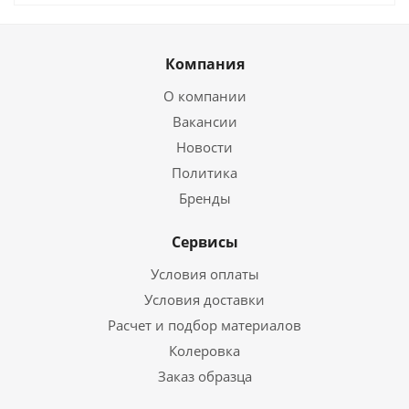
Компания
О компании
Вакансии
Новости
Политика
Бренды
Сервисы
Условия оплаты
Условия доставки
Расчет и подбор материалов
Колеровка
Заказ образца