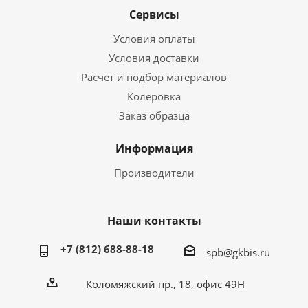
Сервисы
Условия оплаты
Условия доставки
Расчет и подбор материалов
Колеровка
Заказ образца
Информация
Производители
Наши контакты
+7 (812) 688-88-18
spb@gkbis.ru
Коломяжский пр., 18, офис 49Н