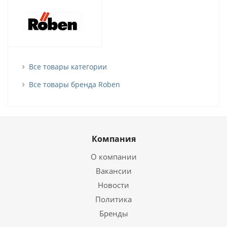
Все товары категории
Все товары бренда Roben
Компания
О компании
Вакансии
Новости
Политика
Бренды