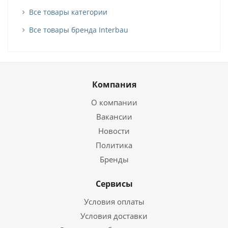
Все товары категории
Все товары бренда Interbau
Компания
О компании
Вакансии
Новости
Политика
Бренды
Сервисы
Условия оплаты
Условия доставки