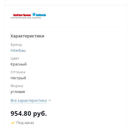
Характеристики
Бренд
Interbau
Цвет
Красный
Оттенок
пёстрый
Форма
угловая
Все характеристики
954.80
руб.
Под заказ