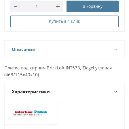
В корзину
Купить в 1 клик
Описание
Плитка под кирпич BrickLoft INT573, Ziegel угловая
(468/115х40х10)
Характеристики