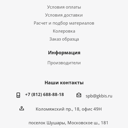
Условия оплаты
Условия доставки
Расчет и подбор материалов
Колеровка
Заказ образца
Информация
Производители
Наши контакты
+7 (812) 688-88-18
spb@gkbis.ru
Коломяжский пр., 18, офис 49Н
поселок Шушары, Московское ш., 181