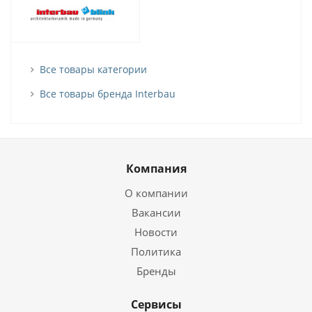
Все товары категории
Все товары бренда Interbau
Компания
О компании
Вакансии
Новости
Политика
Бренды
Сервисы