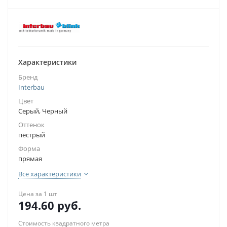
Характеристики
Бренд
Interbau
Цвет
Серый, Черный
Оттенок
пёстрый
Форма
прямая
Все характеристики
Цена за 1 шт
194.60
руб.
Стоимость квадратного метра