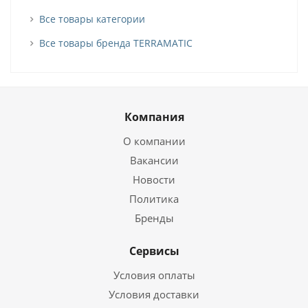
Все товары категории
Все товары бренда TERRAMATIC
Компания
О компании
Вакансии
Новости
Политика
Бренды
Сервисы
Условия оплаты
Условия доставки