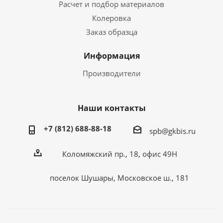
Расчет и подбор материалов
Колеровка
Заказ образца
Информация
Производители
Наши контакты
+7 (812) 688-88-18
spb@gkbis.ru
Коломяжский пр., 18, офис 49Н
поселок Шушары, Московское ш., 181