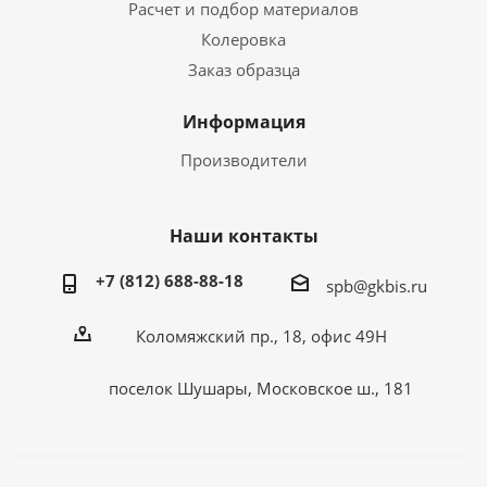
Расчет и подбор материалов
Колеровка
Заказ образца
Информация
Производители
Наши контакты
+7 (812) 688-88-18
spb@gkbis.ru
Коломяжский пр., 18, офис 49Н
поселок Шушары, Московское ш., 181