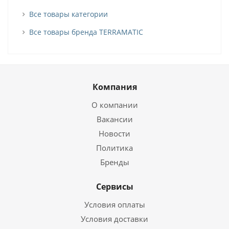
Все товары категории
Все товары бренда TERRAMATIC
Компания
О компании
Вакансии
Новости
Политика
Бренды
Сервисы
Условия оплаты
Условия доставки