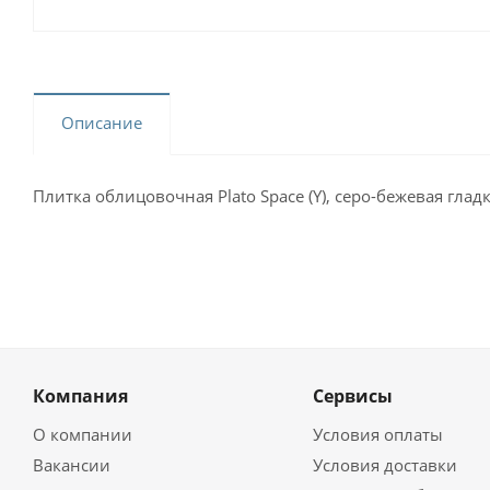
Описание
Плитка облицовочная Plato Space (Y), серо-бежевая гладк
Компания
Сервисы
О компании
Условия оплаты
Вакансии
Условия доставки