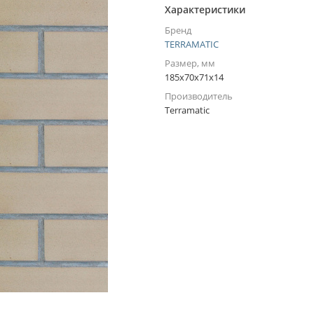
Характеристики
Бренд
TERRAMATIC
Размер, мм
185x70x71x14
Производитель
Terramatic