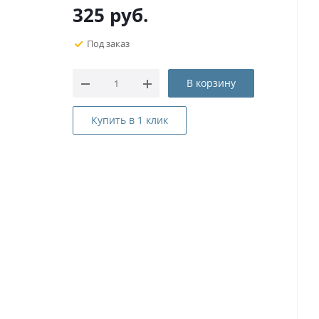
325
руб.
Под заказ
В корзину
Купить в 1 клик