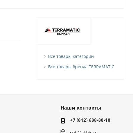
Все товары категории
Все товары бренда TERRAMATIC
Наши контакты
+7 (812) 688-88-18
spb@gkbis.ru