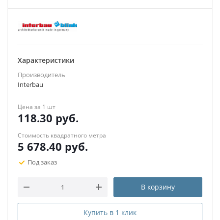
Характеристики
Производитель
Interbau
Цена за 1 шт
118.30
руб.
Стоимость квадратного метра
5 678.40
руб.
Под заказ
В корзину
Купить в 1 клик