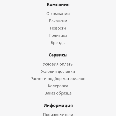
Компания
О компании
Вакансии
Новости
Политика
Бренды
Сервисы
Условия оплаты
Условия доставки
Расчет и подбор материалов
Колеровка
Заказ образца
Информация
Производители