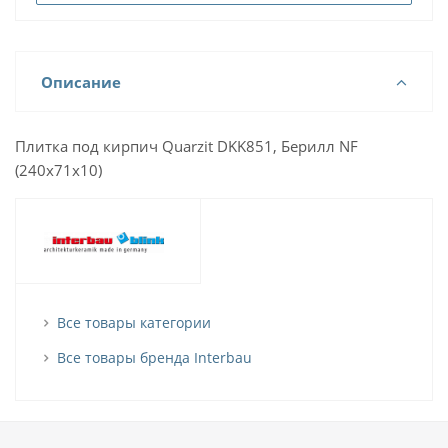
Описание
Плитка под кирпич Quarzit DKK851, Берилл NF
(240х71х10)
Все товары категории
Все товары бренда Interbau