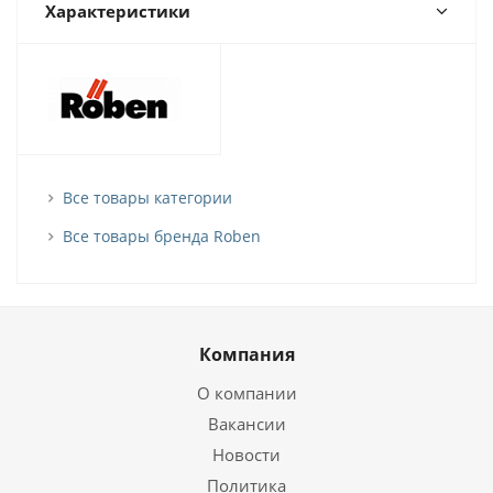
Характеристики
Все товары категории
Все товары бренда Roben
Компания
О компании
Вакансии
Новости
Политика