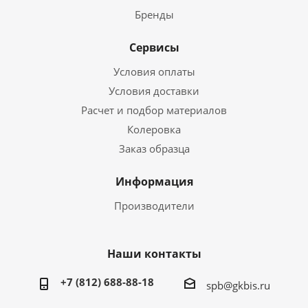
Бренды
Сервисы
Условия оплаты
Условия доставки
Расчет и подбор материалов
Колеровка
Заказ образца
Информация
Производители
Наши контакты
+7 (812) 688-88-18
spb@gkbis.ru