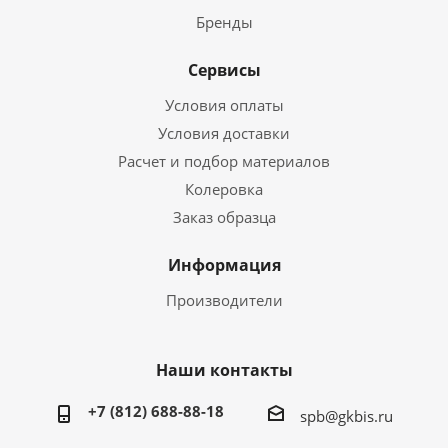
Бренды
Сервисы
Условия оплаты
Условия доставки
Расчет и подбор материалов
Колеровка
Заказ образца
Информация
Производители
Наши контакты
+7 (812) 688-88-18
spb@gkbis.ru