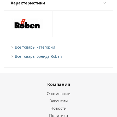
Характеристики
Все товары категории
Все товары бренда Roben
Компания
О компании
Вакансии
Новости
Политика