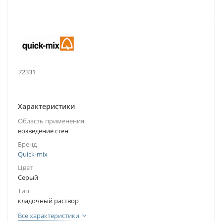
.:
72331
Характеристики
Область применения
возведение стен
Бренд
Quick-mix
Цвет
Серый
Тип
кладочный раствор
Все характеристики