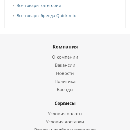
Все товары категории
Все товары бренда Quick-mix
Компания
О компании
Вакансии
Новости
Политика
Бренды
Сервисы
Условия оплаты
Условия доставки
Расчет и подбор материалов