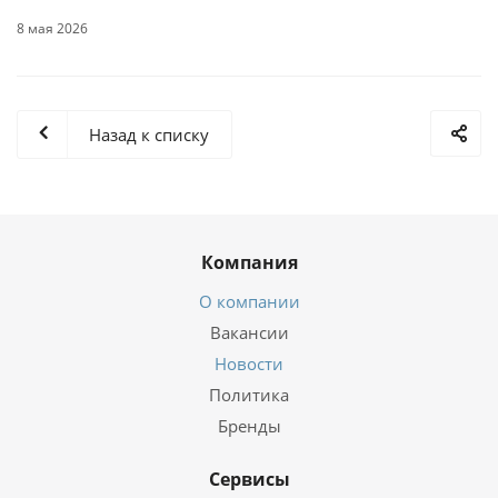
8 мая 2026
Назад к списку
Компания
О компании
Вакансии
Новости
Политика
Бренды
Сервисы