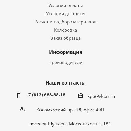
Условия оплаты
Условия доставки
Расчет и подбор материалов
Колеровка
Заказ образца
Информация
Производители
Наши контакты
+7 (812) 688-88-18
spb@gkbis.ru
Коломяжский пр., 18, офис 49Н
поселок Шушары, Московское ш., 181