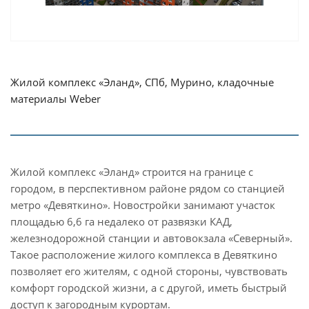
Жилой комплекс «Эланд», СПб, Мурино, кладочные
материалы Weber
Жилой комплекс «Эланд» строится на границе с
городом, в перспективном районе рядом со станцией
метро «Девяткино». Новостройки занимают участок
площадью 6,6 га недалеко от развязки КАД,
железнодорожной станции и автовокзала «Северный».
Такое расположение жилого комплекса в Девяткино
позволяет его жителям, с одной стороны, чувствовать
комфорт городской жизни, а с другой, иметь быстрый
доступ к загородным курортам.