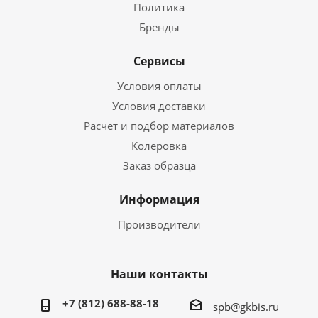
Политика
Бренды
Сервисы
Условия оплаты
Условия доставки
Расчет и подбор материалов
Колеровка
Заказ образца
Информация
Производители
Наши контакты
+7 (812) 688-88-18
spb@gkbis.ru