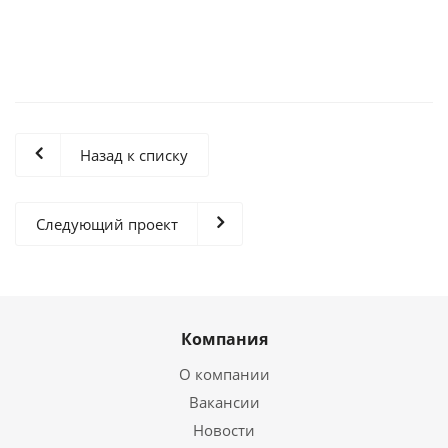
Назад к списку
Следующий проект
Компания
О компании
Вакансии
Новости