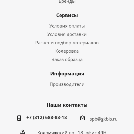
Бренды
Сервисы
Условия оплаты
Условия доставки
Расчет и подбор материалов
Колеровка
Заказ образца
Информация
Производители
Наши контакты
+7 (812) 688-88-18
spb@gkbis.ru
Коломяжский пр., 18, офис 49Н