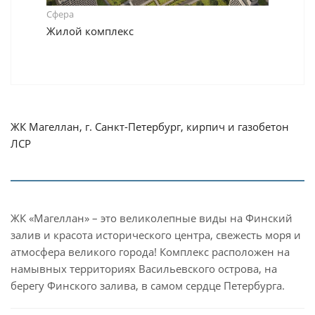
Сфера
Жилой комплекс
ЖК Магеллан, г. Санкт-Петербург, кирпич и газобетон
ЛСР
ЖК «Магеллан» – это великолепные виды на Финский
залив и красота исторического центра, свежесть моря и
атмосфера великого города! Комплекс расположен на
намывных территориях Васильевского острова, на
берегу Финского залива, в самом сердце Петербурга.