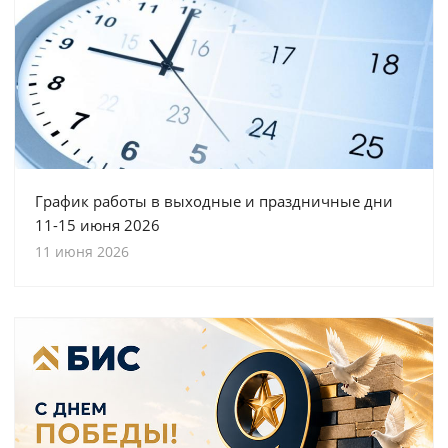
График работы в выходные и праздничные дни
11-15 июня 2026
11 июня 2026