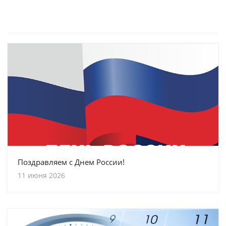
Поздравляем с Днем России!
11 июня 2026