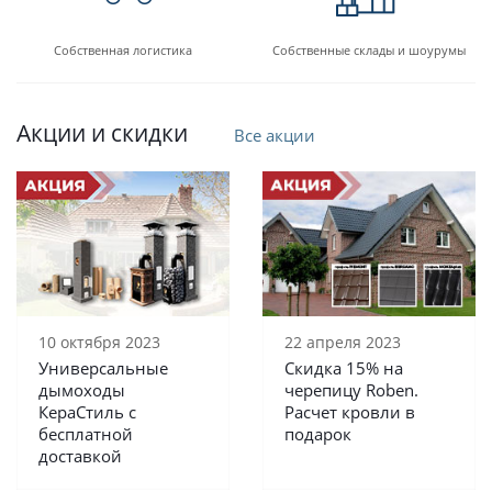
Собственная логистика
Собственные склады и шоурумы
Акции и скидки
Все акции
10 октября 2023
22 апреля 2023
Универсальные
Скидка 15% на
дымоходы
черепицу Roben.
КераСтиль с
Расчет кровли в
бесплатной
подарок
доставкой