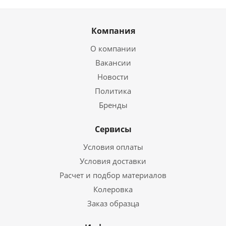
Компания
О компании
Вакансии
Новости
Политика
Бренды
Сервисы
Условия оплаты
Условия доставки
Расчет и подбор материалов
Колеровка
Заказ образца