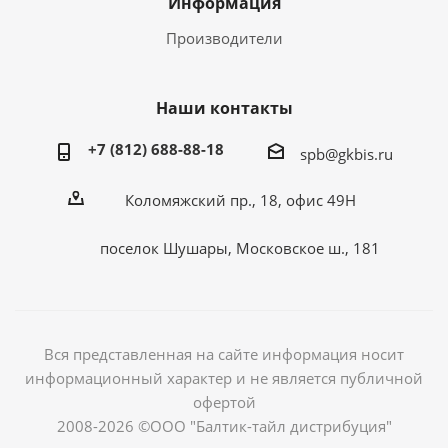
Информация
Производители
Наши контакты
+7 (812) 688-88-18
spb@gkbis.ru
Коломяжский пр., 18, офис 49Н
поселок Шушары, Московское ш., 181
Вся представленная на сайте информация носит
информационный характер и не является публичной
офертой
2008-2026 ©ООО "Балтик-тайл дистрибуция"