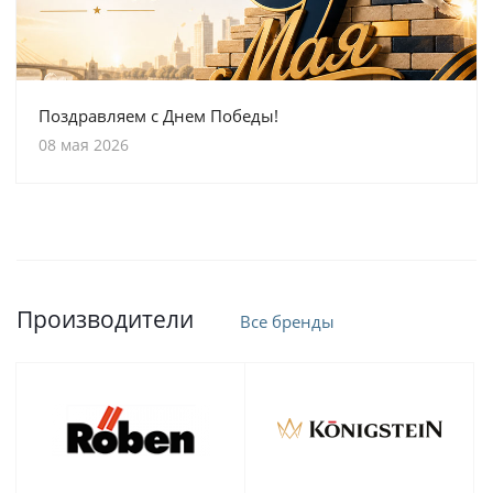
Поздравляем с Днем Победы!
08 мая 2026
Производители
Все бренды